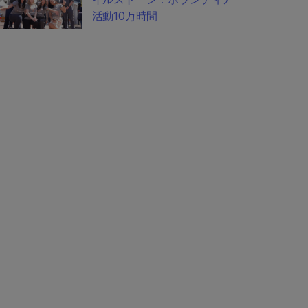
活動10万時間