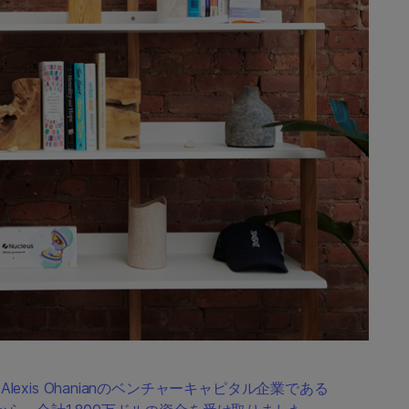
Alexis Ohanianのベンチャーキャピタル企業である