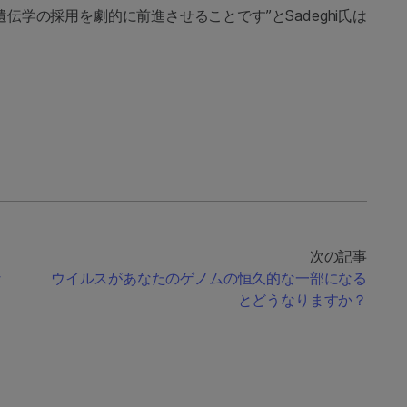
伝学の採用を劇的に前進させることです”とSadeghi氏は
次の記事
な
ウイルスがあなたのゲノムの恒久的な一部になる
とどうなりますか？