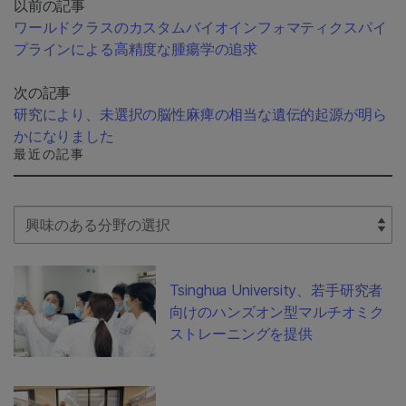
以前の記事
ワールドクラスのカスタムバイオインフォマティクスパイ
プラインによる高精度な腫瘍学の追求
次の記事
研究により、未選択の脳性麻痺の相当な遺伝的起源が明ら
かになりました
最近の記事
Select Filter
Tsinghua University、若手研究者
向けのハンズオン型マルチオミク
ストレーニングを提供