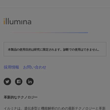
本製品の使用目的は研究に限定されます。診断での使用はできません。
採用情報
お問い合わせ
革新的なテクノロジー
イルミナは、遺伝多型と機能解析のための最新テクノロジーと革新