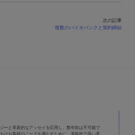
次の記事
複数のバイオバンクと契約締結
ジーと革新的なアッセイを応用し、数年前は不可能で
ちはお客様のニーズを満たすために、革新的で高い柔