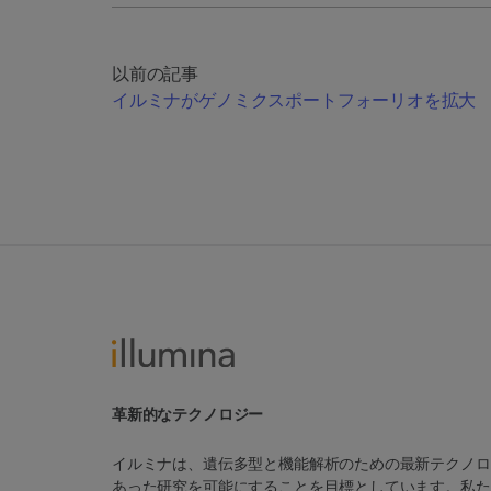
以前の記事
イルミナがゲノミクスポートフォーリオを拡大
革新的なテクノロジー
イルミナは、遺伝多型と機能解析のための最新テクノロ
あった研究を可能にすることを目標としています。私た