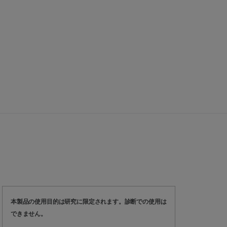
本製品の使用目的は研究に限定されます。診断での使用は
できません。