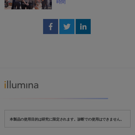
時間
Share on Facebook
Share on Twitter
Share on Linked
本製品の使用目的は研究に限定されます。診断での使用はできません。