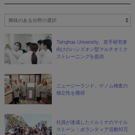
Select Filter
Tsinghua University、若手研究者
向けのハンズオン型マルチオミク
ストレーニングを提供
ニュージーランド、ゲノム検査の
独立性を獲得
社員が達成したイルミナのマイル
ストーン：ボランティア活動10万