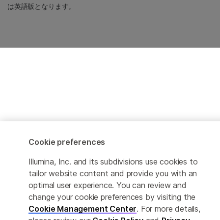
は英語版となります。
Cookie preferences
Illumina, Inc. and its subdivisions use cookies to
tailor website content and provide you with an
optimal user experience. You can review and
change your cookie preferences by visiting the
Cookie Management Center
. For more details,