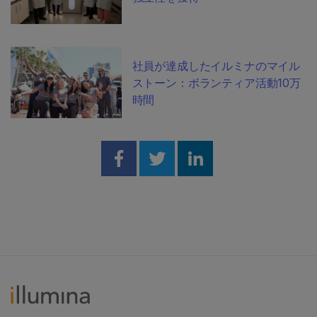
社員が達成したイルミナのマイル
ストーン：ボランティア活動10万
時間
Share on Facebook
Share on Twitter
Share on Linked