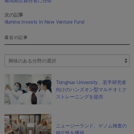
最高経営責任者に任命
次の記事
Illumina Invests In New Venture Fund
最近の記事
Select Filter
Tsinghua University、若手研究者
向けのハンズオン型マルチオミク
ストレーニングを提供
ニュージーランド、ゲノム検査の
独立性を獲得