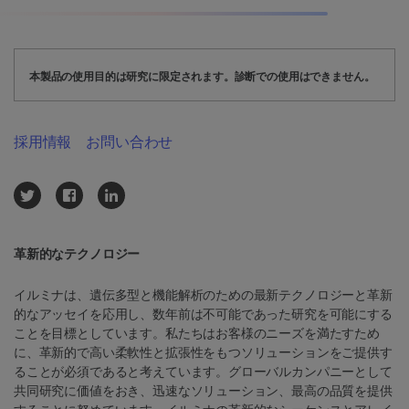
本製品の使用目的は研究に限定されます。診断での使用はできません。
採用情報
お問い合わせ
革新的なテクノロジー
イルミナは、遺伝多型と機能解析のための最新テクノロジーと革新
的なアッセイを応用し、数年前は不可能であった研究を可能にする
ことを目標としています。私たちはお客様のニーズを満たすため
に、革新的で高い柔軟性と拡張性をもつソリューションをご提供す
ることが必須であると考えています。グローバルカンパニーとして
共同研究に価値をおき、迅速なソリューション、最高の品質を提供