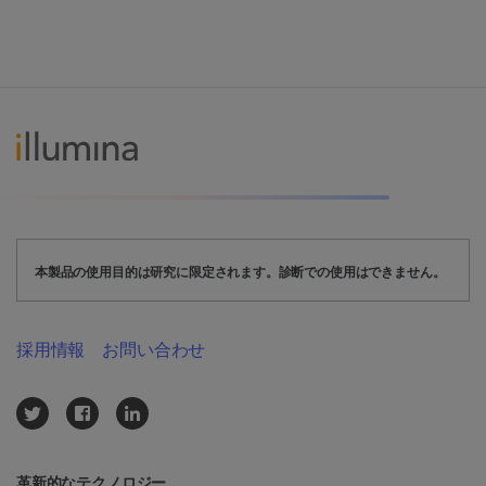
本製品の使用目的は研究に限定されます。診断での使用はできません。
採用情報
お問い合わせ
革新的なテクノロジー