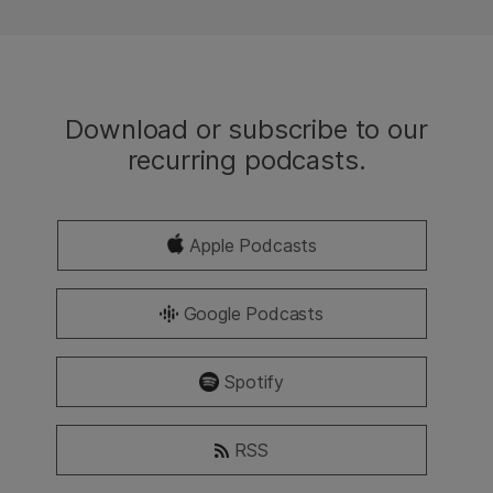
Download or subscribe to our
recurring podcasts.
Apple Podcasts
Google Podcasts
Spotify
RSS