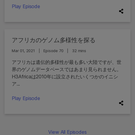
Play Episode
アフリカのゲノム多様性を探る
Mar 01, 2021
|
Episode 70
|
32 mins
アフリカは遺伝的多様性が最も多い大陸ですが、世
界のゲノムデータベースではあまり見られません。
H3Africaは2010年に設立されたいくつかのイニシ
ア...
Play Episode
View All Episodes