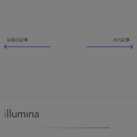
以前の記事
次の記事