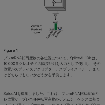
Figure 1
プレmRNA転写産物の各位置について、SpliceAI-10k
は、
10,000ヌクレオチドの隣接配列を入力として使用し、その
位置がスプライスアクセプター、スプライスドナー、また
はどちらでもないかどうかを予測します。
SpliceAIを構築しました。これは、プレmRNA転写産物の
各位置が、プレmRNA転写産物のゲノムシーケンスに基づ
いてスプライスドナーか、またはスプライスアクセプター