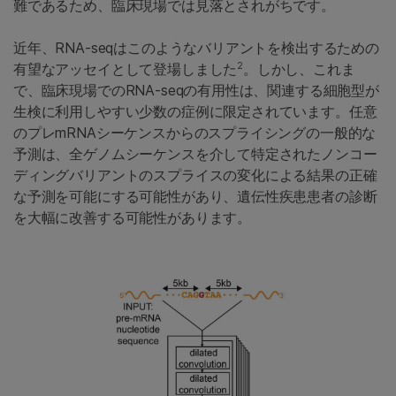
難であるため、臨床現場では見落とされがちです。
近年、RNA-seqはこのようなバリアントを検出するための
2
有望なアッセイとして登場しました
。しかし、これま
で、臨床現場でのRNA-seqの有用性は、関連する細胞型が
生検に利用しやすい少数の症例に限定されています。任意
のプレmRNAシーケンスからのスプライシングの一般的な
予測は、全ゲノムシーケンスを介して特定されたノンコー
ディングバリアントのスプライスの変化による結果の正確
な予測を可能にする可能性があり、遺伝性疾患患者の診断
を大幅に改善する可能性があります。