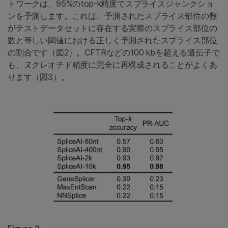
トワークは、95%のtop-k精度でスプライスジャンクショ
ンを予測します。これは、予測されたスプライス部位の数
がテストデータセットに存在する実際のスプライス部位の
数と等しい閾値における正しく予測されたスプライス部位
の割合です（図2）。CFTRなどの100 kbを超える遺伝子で
も、ヌクレオチド精度に完全に再構成されることがよくあ
ります（図3）。