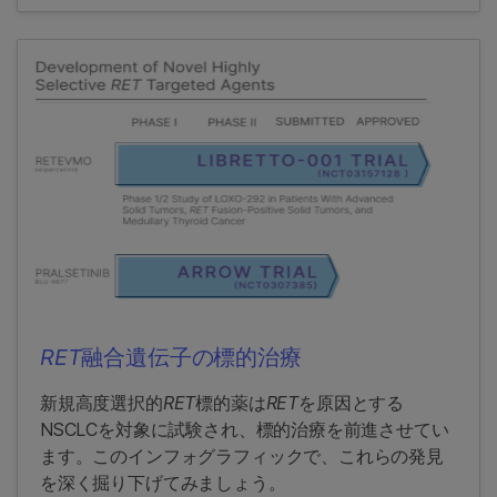
RET
融合遺伝子の標的治療
新規高度選択的
RET
標的薬は
RET
を原因とする
NSCLCを対象に試験され、標的治療を前進させてい
ます。このインフォグラフィックで、これらの発見
を深く掘り下げてみましょう。