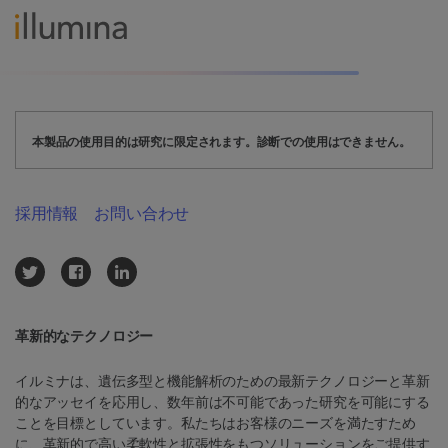
本製品の使用目的は研究に限定されます。診断での使用はできません。
採用情報
お問い合わせ
革新的なテクノロジー
イルミナは、遺伝多型と機能解析のための最新テクノロジーと革新
的なアッセイを応用し、数年前は不可能であった研究を可能にする
ことを目標としています。私たちはお客様のニーズを満たすため
に、革新的で高い柔軟性と拡張性をもつソリューションをご提供す