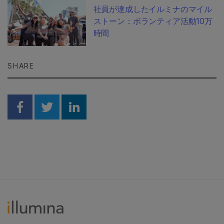
社員が達成したイルミナのマイル
ストーン：ボランティア活動10万
時間
SHARE
Share on Facebook
Share on Twitter
Share on Linkedin