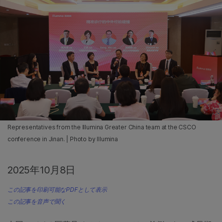
Representatives from the Illumina Greater China team at the CSCO
conference in Jinan. | Photo by Illumina
2025年10月8日
この記事を印刷可能なPDFとして表示
この記事を音声で聞く