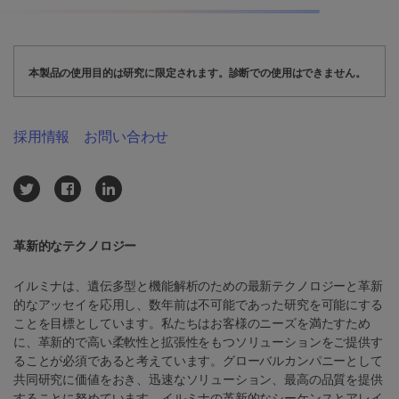
本製品の使用目的は研究に限定されます。診断での使用はできません。
採用情報
お問い合わせ
革新的なテクノロジー
イルミナは、遺伝多型と機能解析のための最新テクノロジーと革新
的なアッセイを応用し、数年前は不可能であった研究を可能にする
ことを目標としています。私たちはお客様のニーズを満たすため
に、革新的で高い柔軟性と拡張性をもつソリューションをご提供す
ることが必須であると考えています。グローバルカンパニーとして
共同研究に価値をおき、迅速なソリューション、最高の品質を提供
することに努めています。イルミナの革新的なシーケンスとアレイ