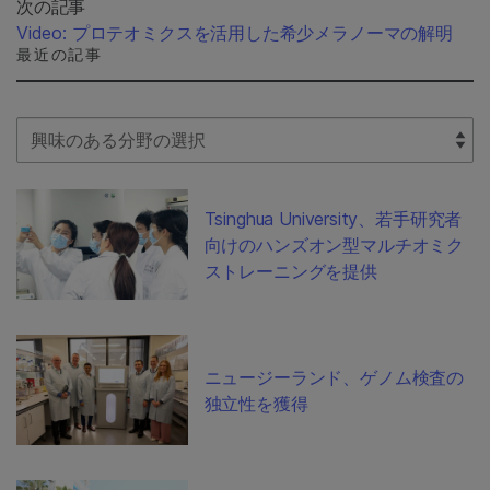
次の記事
Video: プロテオミクスを活用した希少メラノーマの解明
最近の記事
Select Filter
Tsinghua University、若手研究者
向けのハンズオン型マルチオミク
ストレーニングを提供
ニュージーランド、ゲノム検査の
独立性を獲得