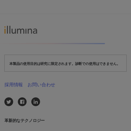
本製品の使用目的は研究に限定されます。診断での使用はできません。
採用情報
お問い合わせ
革新的なテクノロジー