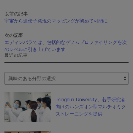
以前の記事
宇宙から遺伝子発現のマッピングが初めて可能に
次の記事
エディンバラでは、包括的なゲノムプロファイリングを次
のレベルに引き上げています
最近の記事
Select Filter
Tsinghua University、若手研究者
向けのハンズオン型マルチオミク
ストレーニングを提供