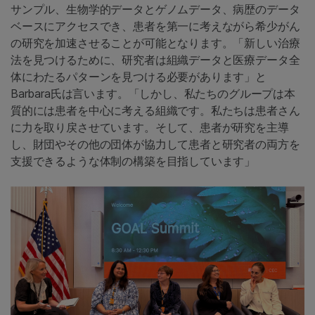
サンプル、生物学的データとゲノムデータ、病歴のデータ
ベースにアクセスでき、患者を第一に考えながら希少がん
の研究を加速させることが可能となります。「新しい治療
法を見つけるために、研究者は組織データと医療データ全
体にわたるパターンを見つける必要があります」と
Barbara氏は言います。「しかし、私たちのグループは本
質的には患者を中心に考える組織です。私たちは患者さん
に力を取り戻させています。そして、患者が研究を主導
し、財団やその他の団体が協力して患者と研究者の両方を
支援できるような体制の構築を目指しています」