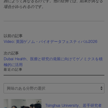
因によって異なるものです。他の症例では、結果が異なる
場合がみられるのです。
以前の記事
Video: 英国ゲノム・バイオデータフェスティバル2026
次の記事
Dubai Health、医療と研究の発展に向けてゲノミクスを積
極的に活用
最近の記事
Select Filter
Tsinghua University、若手研究者