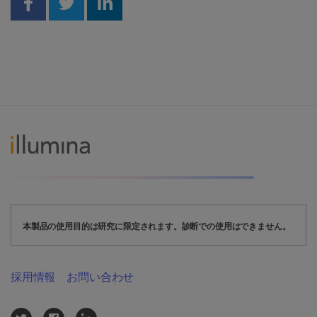
Share on Facebook
Share on Twitter
Share on Linkedin
本製品の使用目的は研究に限定されます。診断での使用はできません。
採用情報
お問い合わせ