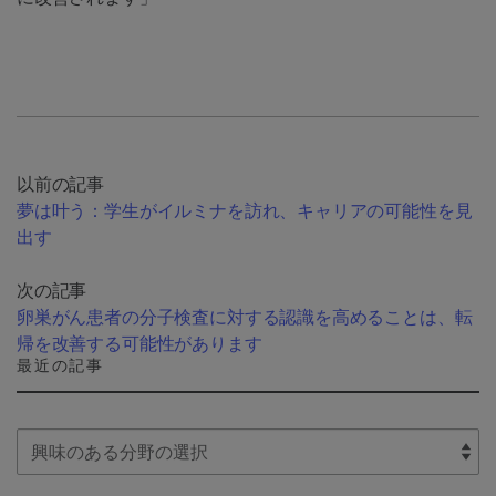
以前の記事
夢は叶う：学生がイルミナを訪れ、キャリアの可能性を見
出す
次の記事
卵巣がん患者の分子検査に対する認識を高めることは、転
帰を改善する可能性があります
最近の記事
Select Filter