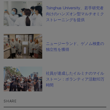
Tsinghua University、若手研究者
向けのハンズオン型マルチオミク
ストレーニングを提供
ニュージーランド、ゲノム検査の
独立性を獲得
社員が達成したイルミナのマイル
ストーン：ボランティア活動10万
時間
SHARE