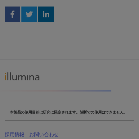
Share on Facebook
Share on Twitter
Share on Linkedin
本製品の使用目的は研究に限定されます。診断での使用はできません。
採用情報
お問い合わせ