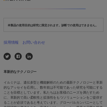
本製品の使用目的は研究に限定されます。診断での使用はできません。
採用情報
お問い合わせ
革新的なテクノロジー
イルミナは、遺伝多型と機能解析のための最新テクノロジーと革新
的なアッセイを応用し、数年前は不可能であった研究を可能にする
ことを目標としています。私たちはお客様のニーズを満たすため
に、革新的で高い柔軟性と拡張性をもつソリューションをご提供す
ることが必須であると考えています。グローバルカンパニーとして