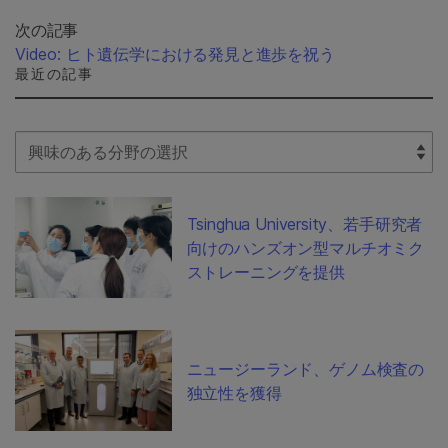
次の記事
Video: ヒト遺伝学における発見と進歩を祝う
最近の記事
Select Filter
Tsinghua University、若手研究者
向けのハンズオン型マルチオミク
ストレーニングを提供
ニュージーランド、ゲノム検査の
独立性を獲得