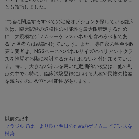
とも指摘しました。
“患者に関連するすべての治療オプションを探している臨床
医は、臨床試験の適格性の可能性を最大限特定するため
に、大規模なゲノムシーケンスパネルを含めるべきであ
る”と著者らは結論付けています。また、専門家の学会や政
策立案者は、NGSベースのパネルサイズやバリアントクラ
スを推奨する際に検討するかもしれないと付け加えていま
す。特に、大きなパネルを用いた定期的な検査は、他の利
点の中でも特に、臨床試験登録における人種や民族の格差
を減らすのに役立つ可能性があります。
以前の記事
ブラジルでは、より良い明日のためのゲノムエビデンスを
構築