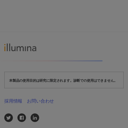
本製品の使用目的は研究に限定されます。診断での使用はできません。
採用情報
お問い合わせ