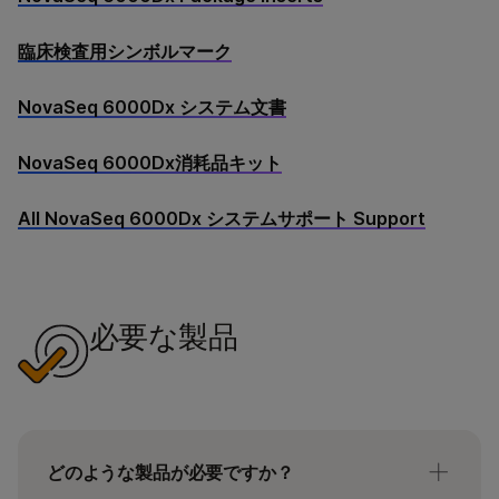
臨床検査用シンボルマーク
NovaSeq 6000Dx システム文書
NovaSeq 6000Dx消耗品キット
All NovaSeq 6000Dx システムサポート Support
必要な製品
どのような製品が必要ですか？