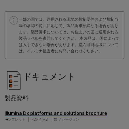
一部の国では、適用される現地の規制要件および規制当
局の承認の範囲に応じて、製品訴求が異なる場合があり
ます。製品訴求については、お住まいの国に適用される
製品ラベルを参照してください。 本製品は、国によって
は入手できない場合があります。購入可能地域について
は、イルミナ担当者にお問い合わせください。
ドキュメント
製品資料
Illumina Dx platforms and solutions brochure
パンフレット
PDF 4 MB
7 バージョン