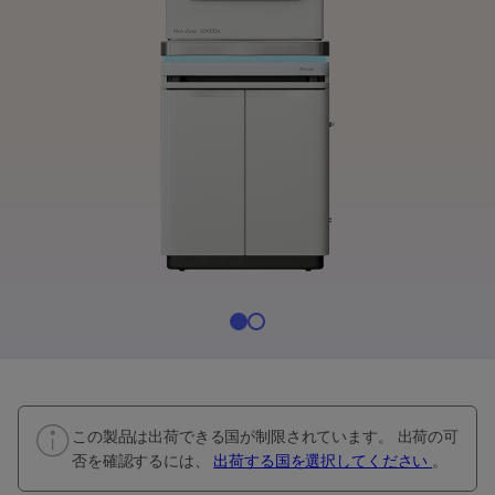
この製品は出荷できる国が制限されています。 出荷の可
否を確認するには、
出荷する国を選択してください
。