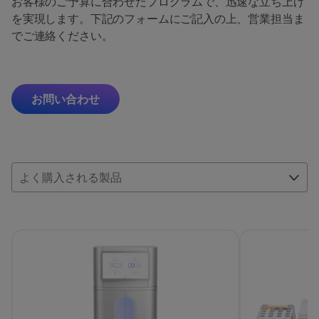
お客様のご予算に合わせたプログラムで、迅速な立ち上げ
を実現します。下記のフォームにご記入の上、営業担当ま
でご連絡ください。
お問い合わせ
よく購入される製品