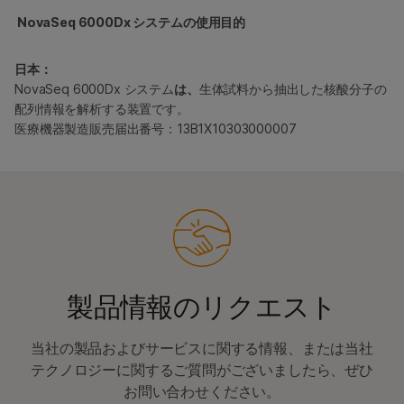
NovaSeq 6000Dx システムの使用目的
日本：
NovaSeq 6000Dx システム
は、
生体試料から抽出した核酸分子の
配列情報を解析する装置です。
医療機器製造販売届出番号：13B1X10303000007
製品情報のリクエスト
当社の製品およびサービスに関する情報、または当社
テクノロジーに関するご質問がございましたら、ぜひ
お問い合わせください。