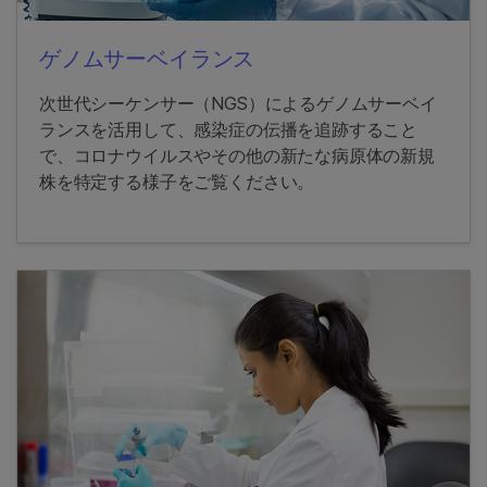
ゲノムサーベイランス
次世代シーケンサー（NGS）によるゲノムサーベイ
ランスを活用して、感染症の伝播を追跡すること
で、コロナウイルスやその他の新たな病原体の新規
株を特定する様子をご覧ください。