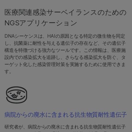
医療関連感染サーベイランスのための
NGSアプリケーション
DNAシーケンスは、HAIの原因となる特定の微生物を同定
し、抗菌薬に耐性を与える遺伝子の存在など、その遺伝子
構造を特徴づける強力なツールです。この情報は、医療施
設内での感染拡大を追跡し、さらなる感染拡大を防ぐ、タ
ーゲット化した感染管理対策を実施するために使用できま
す。
病院からの廃水に含まれる抗生物質耐性遺伝子
研究者が、病院からの廃水に含まれる抗生物質耐性遺伝子