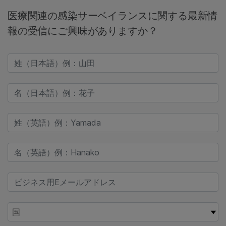
医療関連の感染サーベイランスに関する最新情
報の受信にご興味がありますか？