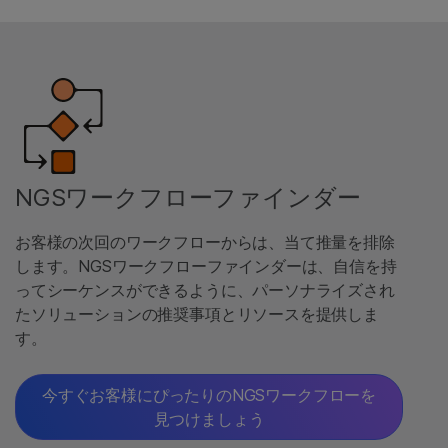
NGSワークフローファインダー
お客様の次回のワークフローからは、当て推量を排除
します。NGSワークフローファインダーは、自信を持
ってシーケンスができるように、パーソナライズされ
たソリューションの推奨事項とリソースを提供しま
す。
今すぐお客様にぴったりのNGSワークフローを
見つけましょう