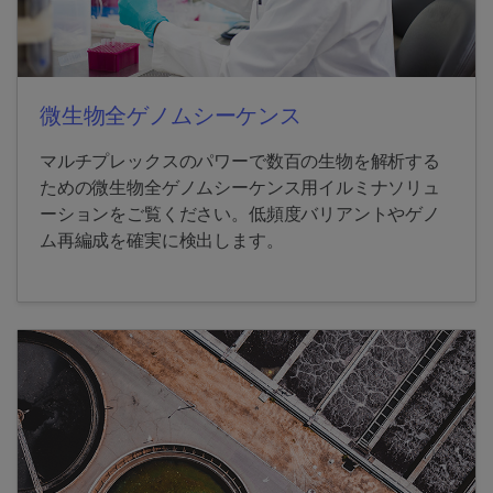
微生物全ゲノムシーケンス
マルチプレックスのパワーで数百の生物を解析する
ための微生物全ゲノムシーケンス用イルミナソリュ
ーションをご覧ください。低頻度バリアントやゲノ
ム再編成を確実に検出します。