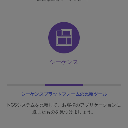
シーケンス
シーケンスプラットフォームの比較ツール
NGSシステムを比較して、お客様のアプリケーションに
適したものを見つけましょう。