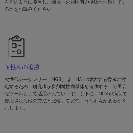
をどのように発見し、環境への耐性菌の循環を理解してい
るかをお読みください。
耐性株の追跡
次世代シーケンサー（NGS）は、HAIの増大する脅威に対
処するため、研究者が多剤耐性病原体を追跡する上で重要
なツールとして活用されています。以下に、NGSが病院で
使用される他の方法と比較してどのような利点があるかを
示します。