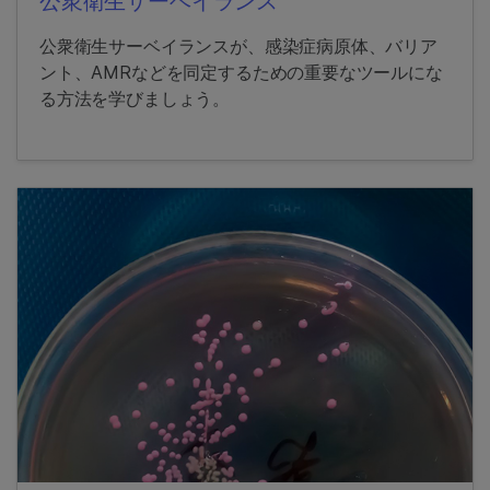
公衆衛生サーベイランス
公衆衛生サーベイランスが、感染症病原体、バリア
ント、AMRなどを同定するための重要なツールにな
る方法を学びましょう。