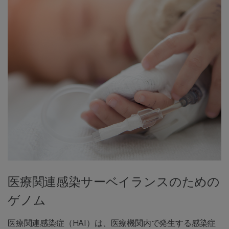
医療関連感染サーベイランスのための
ゲノム
医療関連感染症（HAI）は、医療機関内で発生する感染症