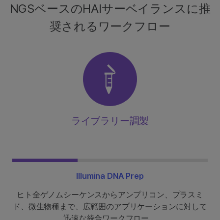
NGSベースのHAIサーベイランスに推
奨されるワークフロー
ライブラリー調製
Illumina DNA Prep
ヒト全ゲノムシーケンスからアンプリコン、プラスミ
ド、微生物種まで、広範囲のアプリケーションに対して
迅速な統合ワークフロー。