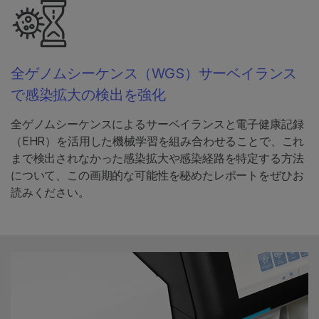
全ゲノムシーケンス（WGS）サーベイランス
で感染拡大の検出を強化
全ゲノムシーケンスによるサーベイランスと電子健康記録
（EHR）を活用した機械学習を組み合わせることで、これ
まで検出されなかった感染拡大や感染経路を特定する方法
について、この画期的な可能性を秘めたレポートをぜひお
読みください。