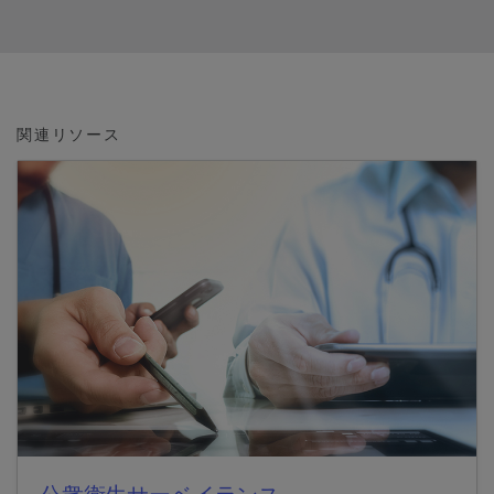
関連リソース