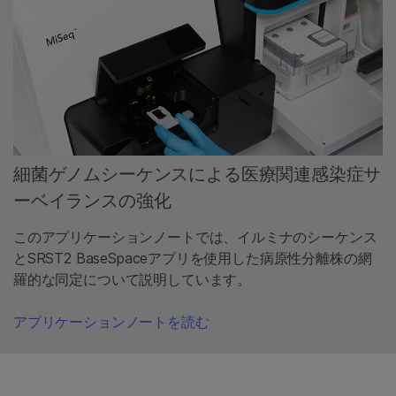
細菌ゲノムシーケンスによる医療関連感染症サ
ーベイランスの強化
このアプリケーションノートでは、イルミナのシーケンス
とSRST2 BaseSpaceアプリを使用した病原性分離株の網
羅的な同定について説明しています。
アプリケーションノートを読む