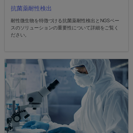
抗菌薬耐性検出
耐性微生物を特徴づける抗菌薬耐性検出とNGSベー
スのソリューションの重要性について詳細をご覧く
ださい。