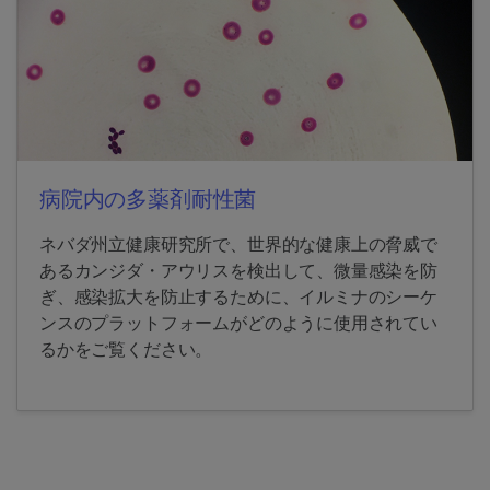
病院内の多薬剤耐性菌
ネバダ州立健康研究所で、世界的な健康上の脅威で
あるカンジダ・アウリスを検出して、微量感染を防
ぎ、感染拡大を防止するために、イルミナのシーケ
ンスのプラットフォームがどのように使用されてい
るかをご覧ください。