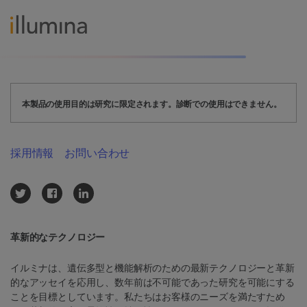
本製品の使用目的は研究に限定されます。診断での使用はできません。
採用情報
お問い合わせ
革新的なテクノロジー
イルミナは、遺伝多型と機能解析のための最新テクノロジーと革新
的なアッセイを応用し、数年前は不可能であった研究を可能にする
ことを目標としています。私たちはお客様のニーズを満たすため