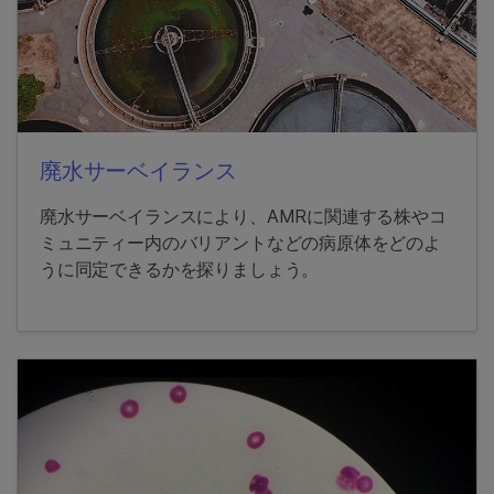
廃水サーベイランス
廃水サーベイランスにより、AMRに関連する株やコ
ミュニティー内のバリアントなどの病原体をどのよ
うに同定できるかを探りましょう。