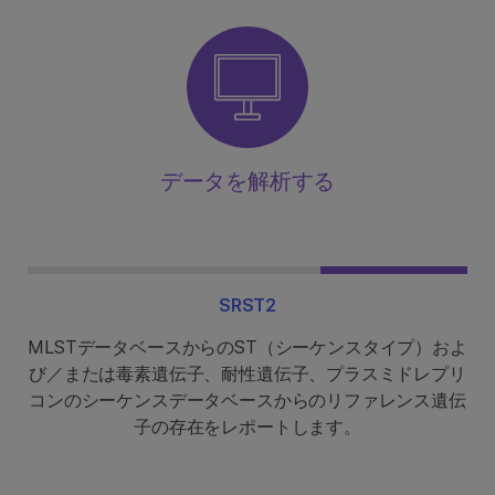
データを解析する
SRST2
MLSTデータベースからのST（シーケンスタイプ）およ
び／または毒素遺伝子、耐性遺伝子、プラスミドレプリ
コンのシーケンスデータベースからのリファレンス遺伝
子の存在をレポートします。