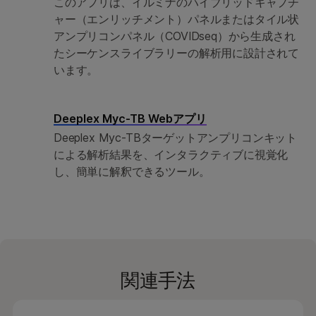
このアプリは、イルミナのハイブリッドキャプチ
ャー（エンリッチメント）パネルまたはタイル状
アンプリコンパネル（COVIDseq）から生成され
たシーケンスライブラリーの解析用に設計されて
います。
Deeplex Myc-TB Webアプリ
Deeplex Myc-TBターゲットアンプリコンキット
による解析結果を、インタラクティブに視覚化
し、簡単に解釈できるツール。
関連手法