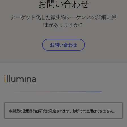
お問い合わせ
ターゲット化した微生物シーケンスの詳細に興
味がありますか？
お問い合わせ
本製品の使用目的は研究に限定されます。診断での使用はできません。