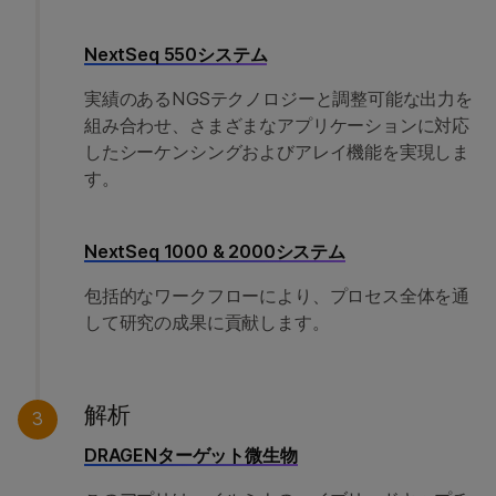
NextSeq 550システム
実績のあるNGSテクノロジーと調整可能な出力を
組み合わせ、さまざまなアプリケーションに対応
したシーケンシングおよびアレイ機能を実現しま
す。
NextSeq 1000 & 2000システム
包括的なワークフローにより、プロセス全体を通
して研究の成果に貢献します。
解析
3
DRAGENターゲット微生物