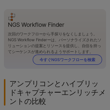
NGS Workflow Finder
次回のワークフローから手探りをなくしましょう。
NGS Workflow Finderーは、パーソナライズされたソ
リューションの提案とリソースを提供し、自信を持っ
てシーケンスが進められるようサポートします。
今すぐNGSワークフローを検索
アンプリコンとハイブリッ
ドキャプチャーエンリッチメ
ントの比較