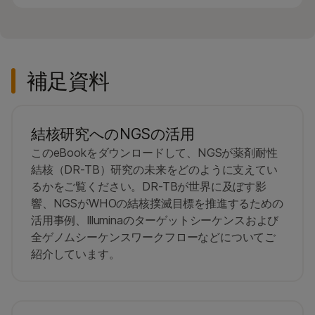
補足資料
結核研究へのNGSの活用
このeBookをダウンロードして、NGSが薬剤耐性
結核（DR-TB）研究の未来をどのように支えてい
るかをご覧ください。DR-TBが世界に及ぼす影
響、NGSがWHOの結核撲滅目標を推進するための
活用事例、Illuminaのターゲットシーケンスおよび
全ゲノムシーケンスワークフローなどについてご
紹介しています。