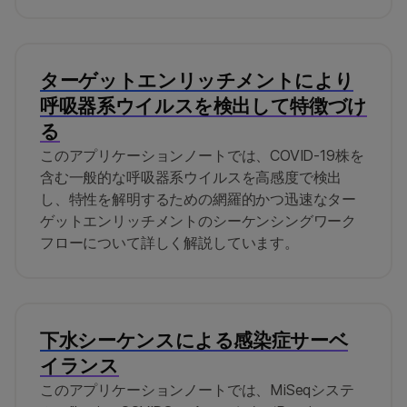
ターゲットエンリッチメントにより
呼吸器系ウイルスを検出して特徴づけ
る
このアプリケーションノートでは、COVID-19株を
含む一般的な呼吸器系ウイルスを高感度で検出
し、特性を解明するための網羅的かつ迅速なター
ゲットエンリッチメントのシーケンシングワーク
フローについて詳しく解説しています。
下水シーケンスによる感染症サーベ
イランス
このアプリケーションノートでは、MiSeqシステ