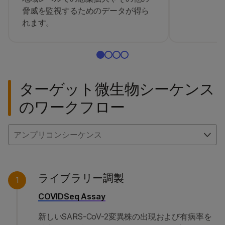
脅威を監視するためのデータが得ら
れます。
ターゲット微生物シーケンス
のワークフロー
アンプリコンシーケンス
ライブラリー調製
1
COVIDSeq Assay
新しいSARS-CoV-2変異株の出現および有病率を