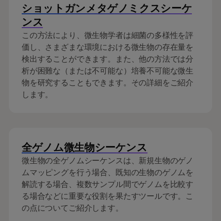
ショットガンメタゲノミクスシーケ
ンス
この方法により、微生物学者は細菌の多様性を評
価し、さまざまな環境における微生物の存在量を
検出することができます。また、他の方法では分
析が困難な（または不可能な）培養不可能な微生
物を研究することもできます。その詳細をご紹介
します。
全ゲノム微生物シーケンス
微生物の全ゲノムシーケンスは、新規生物のゲノ
ムマッピングを行う場合、既知の生物のゲノムを
解読する場合、複数サンプル間でゲノムを比較す
る場合などに重要な役割を果たすツールです。こ
の点についてご紹介します。