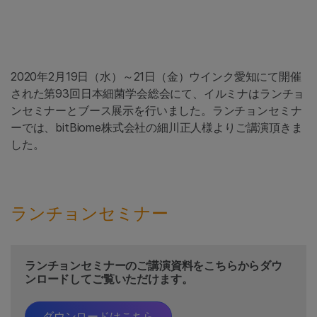
2020年2月19日（水）～21日（金）ウインク愛知にて開催
された第93回日本細菌学会総会にて、イルミナはランチョ
ンセミナーとブース展示を行いました。ランチョンセミナ
ーでは、bitBiome株式会社の細川正⼈様よりご講演頂きま
した。
ランチョンセミナー
ランチョンセミナーのご講演資料をこちらからダウ
ンロードしてご覧いただけます。
ダウンロードはこちら