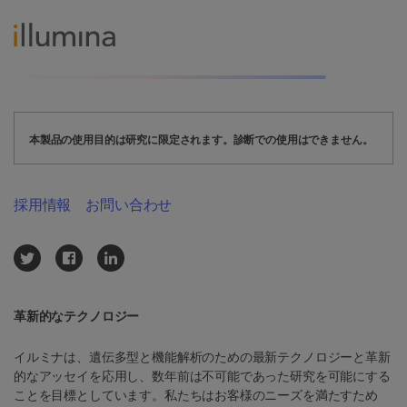
本製品の使用目的は研究に限定されます。診断での使用はできません。
採用情報
お問い合わせ
革新的なテクノロジー
イルミナは、遺伝多型と機能解析のための最新テクノロジーと革新
的なアッセイを応用し、数年前は不可能であった研究を可能にする
ことを目標としています。私たちはお客様のニーズを満たすため