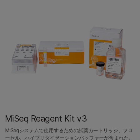
MiSeq Reagent Kit v3
MiSeqシステムで使用するための試薬カートリッジ、フロ
ーセル、ハイブリダイゼーションバッファーが含まれた、