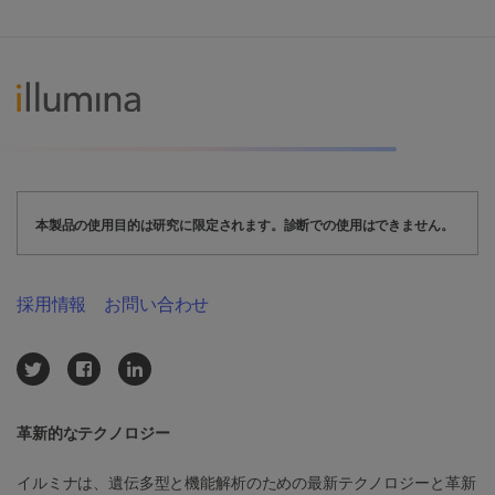
本製品の使用目的は研究に限定されます。診断での使用はできません。
採用情報
お問い合わせ
革新的なテクノロジー
イルミナは、遺伝多型と機能解析のための最新テクノロジーと革新