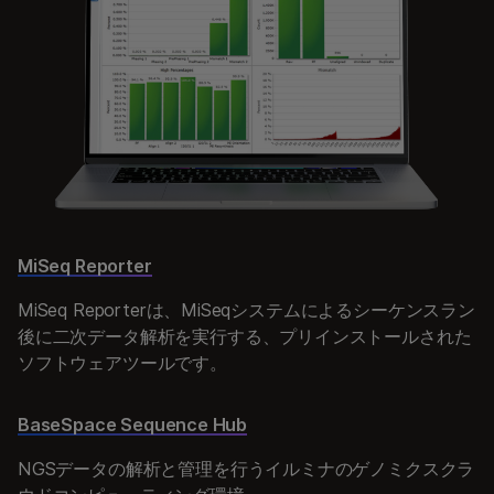
MiSeq Reporter
MiSeq Reporterは、MiSeqシステムによるシーケンスラン
後に二次データ解析を実行する、プリインストールされた
ソフトウェアツールです。
BaseSpace Sequence Hub
NGSデータの解析と管理を行うイルミナのゲノミクスクラ