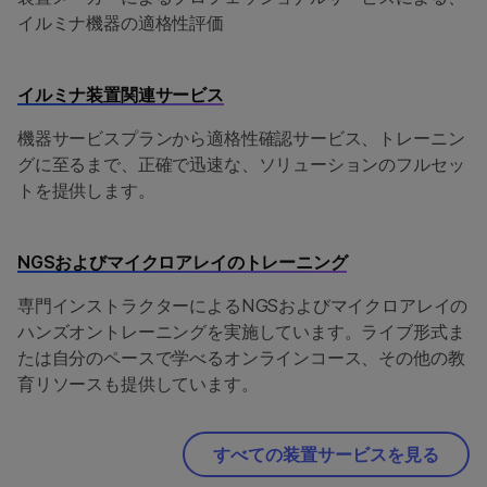
イルミナ機器の適格性評価
イルミナ装置関連サービス
機器サービスプランから適格性確認サービス、トレーニン
グに至るまで、正確で迅速な、ソリューションのフルセッ
トを提供します。
NGSおよびマイクロアレイのトレーニング
専門インストラクターによるNGSおよびマイクロアレイの
ハンズオントレーニングを実施しています。ライブ形式ま
たは自分のペースで学べるオンラインコース、その他の教
育リソースも提供しています。
すべての装置サービスを見る