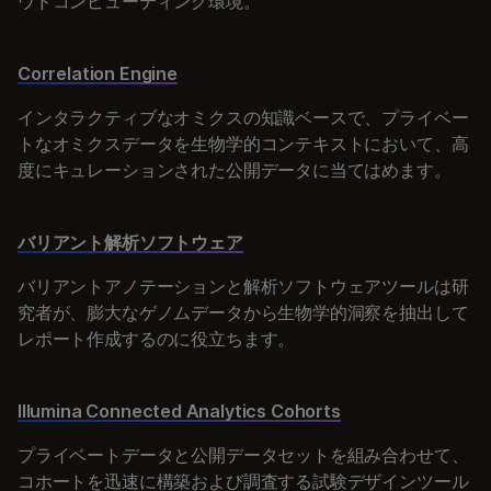
ウドコンピューティング環境。
Correlation Engine
インタラクティブなオミクスの知識ベースで、プライベー
トなオミクスデータを生物学的コンテキストにおいて、高
度にキュレーションされた公開データに当てはめます。
バリアント解析ソフトウェア
バリアントアノテーションと解析ソフトウェアツールは研
究者が、膨大なゲノムデータから生物学的洞察を抽出して
レポート作成するのに役立ちます。
Illumina Connected Analytics Cohorts
プライベートデータと公開データセットを組み合わせて、
コホートを迅速に構築および調査する試験デザインツール