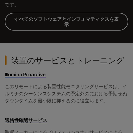
です。
すべてのソフトウェアとインフォマティクスを表
示
装置のサービスとトレーニング
Illumina Proactive
このリモートによる装置性能モニタリングサービスは、イ
ルミナのシーケンスシステムの予定外のにおける予期せぬ
ダウンタイムを最小限に抑えるのに役立ちます。
適格性確認サービス
装置メーカーによるプロフェッショナルサービスによる、