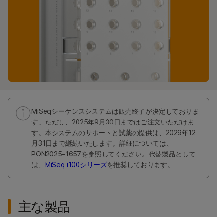
MiSeqシーケンスシステムは販売終了が決定しておりま
す。ただし、2025年9月30日まではご注文いただけま
す。本システムのサポートと試薬の提供は、2029年12
月31日まで継続いたします。詳細については、
PON2025-1657を参照してください。代替製品として
は、
MiSeq i100シリーズ
を推奨しております。
主な製品