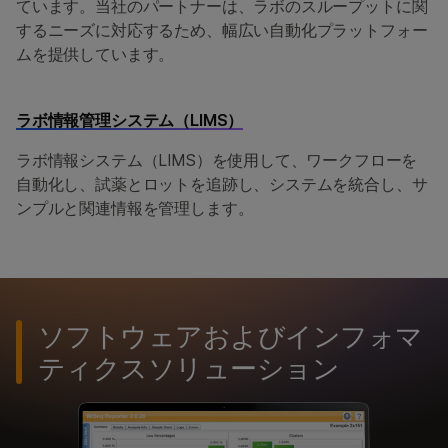
ています。当社のパートナーは、ラボのスループットに関
するニーズに対応するため、幅広い自動化プラットフォー
ムを提供しています。
ラボ情報管理システム（LIMS）
ラボ情報システム（LIMS）を使用して、ワークフローを
自動化し、試薬とロットを追跡し、システムを統合し、サ
ンプルと関連情報を管理します。
ソフトウェアおよびインフォマ
ティクスソリューション