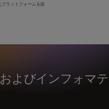
化プラットフォームを提
およびインフォマテ