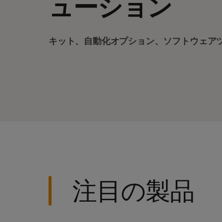
ューション
キット、自動化オプション、ソフトウェア
注目の製品