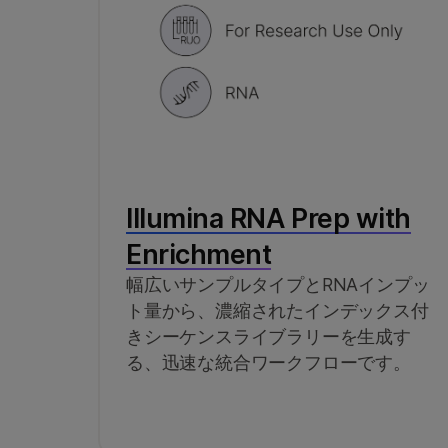
Illumina RNA Prep with
Enrichment
幅広いサンプルタイプとRNAインプッ
ト量から、濃縮されたインデックス付
きシーケンスライブラリーを生成す
る、迅速な統合ワークフローです。