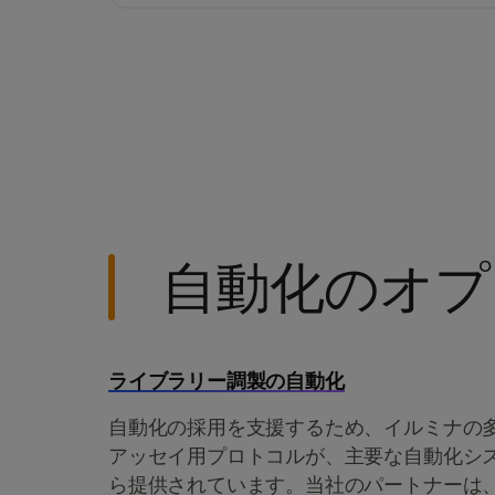
自動化のオプ
ライブラリー調製の自動化
自動化の採用を支援するため、イルミナの
アッセイ用プロトコルが、主要な自動化シ
ら提供されています。当社のパートナーは