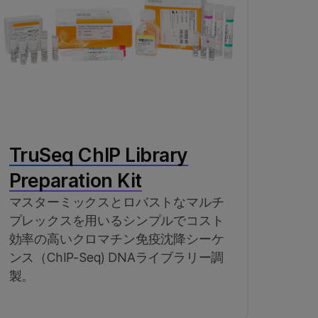
TruSeq ChIP Library
Preparation Kit
マスターミックスとロバストなマルチ
プレックスを用いるシンプルでコスト
効率の高いクロマチン免疫沈降シーケ
ンス（ChIP-Seq) DNAライブラリー調
製。