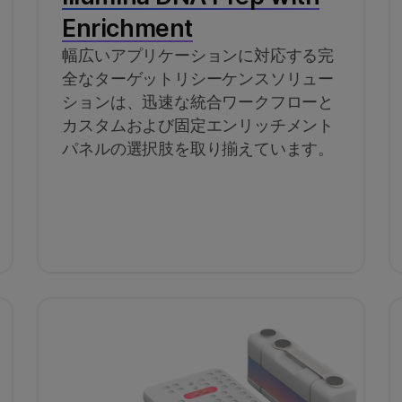
Enrichment
幅広いアプリケーションに対応する完
全なターゲットリシーケンスソリュー
ションは、迅速な統合ワークフローと
カスタムおよび固定エンリッチメント
パネルの選択肢を取り揃えています。