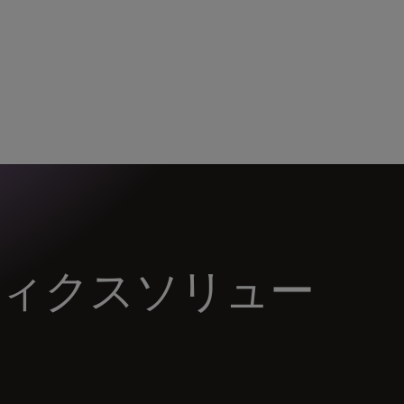
ィクスソリュー