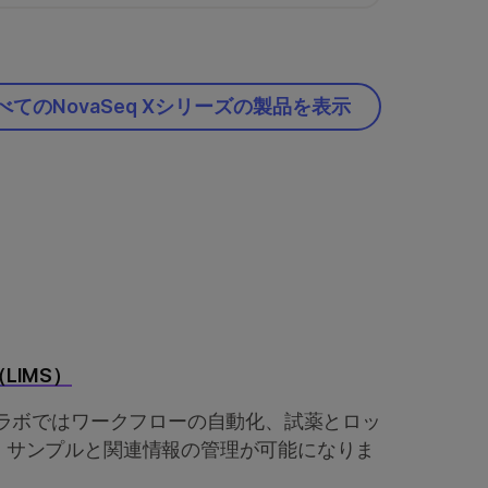
べてのNovaSeq Xシリーズの製品を表示
LIMS）
、ラボではワークフローの自動化、試薬とロッ
、サンプルと関連情報の管理が可能になりま