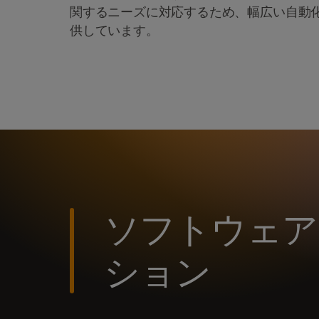
関するニーズに対応するため、幅広い自動
供しています。
ソフトウェア
ション