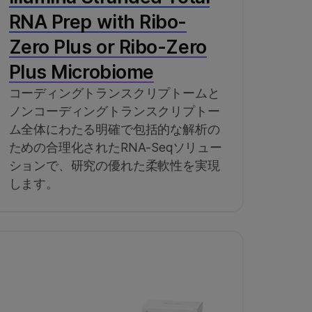
RNA Prep with Ribo-
Zero Plus or Ribo-Zero
Plus Microbiome
コーディングトランスクリプトームと
ノンコーディングトランスクリプトー
ム全体にわたる明確で包括的な解析の
ための合理化されたRNA-Seqソリュー
ションで、研究の優れた柔軟性を実現
します。