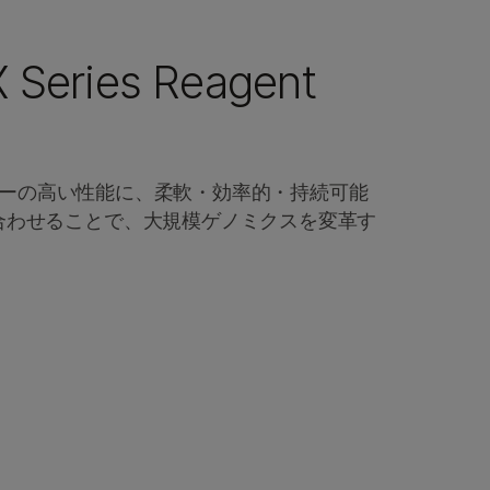
 Series Reagent
ストリーの高い性能に、柔軟・効率的・持続可能
合わせることで、大規模ゲノミクスを変革す