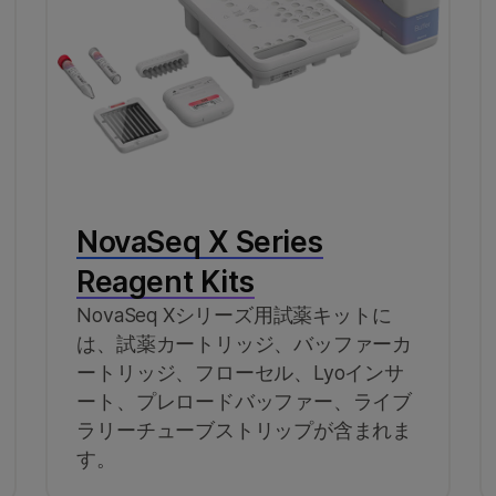
NovaSeq X Series
Reagent Kits
NovaSeq Xシリーズ用試薬キットに
は、試薬カートリッジ、バッファーカ
ートリッジ、フローセル、Lyoインサ
ート、プレロードバッファー、ライブ
ラリーチューブストリップが含まれま
す。