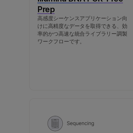
Prep
高感度シーケンスアプリケーション向
けに高精度なデータを取得できる、効
率的かつ高速な統合ライブラリー調製
ワークフローです。