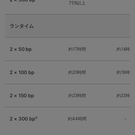
75%以上
ランタイム
2 × 50 bp
約17時間
約14時間
2 × 100 bp
約20時間
約18時間
2 × 150 bp
約23時間
約22時間
c
2 × 300 bp
約44時間
-