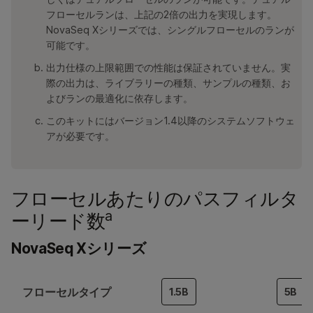
フローセルランは、上記の2倍の出力を実現します。
NovaSeq Xシリーズでは、シングルフローセルのランが
可能です。
出力仕様の上限範囲での性能は保証されていません。実
際の出力は、ライブラリーの種類、サンプルの種類、お
よびランの最適化に依存します。
このキットにはバージョン1.4以降のシステムソフトウェ
アが必要です。
フローセルあたりのパスフィルタ
a
ーリード数
NovaSeq Xシリーズ
フローセルタイプ
1.5B
5B