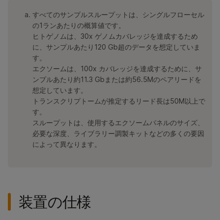
すべてのサンプルスループットは、シングルフローセル
の1ランあたりの概算値です。
ヒトゲノムは、30x ゲノムカバレッジを達成するため
に、サンプルあたり120 Gb超のデータを想定していま
す。
エクソームは、100x カバレッジを達成するために、サ
ンプルあたり約11.3 Gbまたは約56.5Mのペアリードを
想定しています。
トランスクリプトームが推定するリード長は50M以上で
す。
スループットは、使用するエクソームパネルのサイズ、
必要な深度、ライブラリー調製キットなどの多くの要因
によって異なります。
装置の仕様