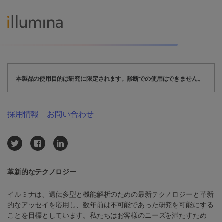
本製品の使用目的は研究に限定されます。診断での使用はできません。
採用情報
お問い合わせ
革新的なテクノロジー
イルミナは、遺伝多型と機能解析のための最新テクノロジーと革新
的なアッセイを応用し、数年前は不可能であった研究を可能にする
ことを目標としています。私たちはお客様のニーズを満たすため