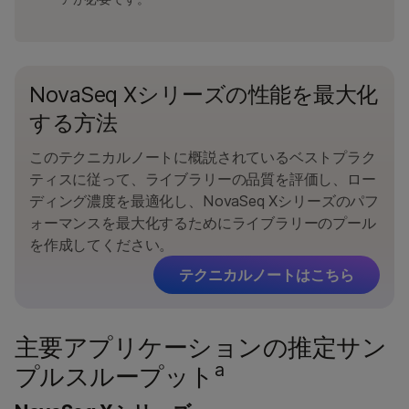
NovaSeq Xシリーズの性能を最大化
する方法
このテクニカルノートに概説されているベストプラク
ティスに従って、ライブラリーの品質を評価し、ロー
ディング濃度を最適化し、NovaSeq Xシリーズのパフ
ォーマンスを最大化するためにライブラリーのプール
を作成してください。
テクニカルノートはこちら
主要アプリケーションの推定サン
a
プルスループット