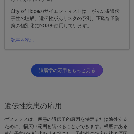
City of Hopeのサイエンティストは、がんの多遺伝
子性の理解、遺伝性がんリスクの予測、正確な予防
策の個別化にNGSを使用しています。
記事を読む
腫瘍学の応用をもっと見る
遺伝性疾患の応用
ゲノミクスは、疾患の遺伝子的原因を特定または除外する
ために、幅広い範囲を調べることができます。根底にある
遺伝子変化が症状を引き起こし、予想外の臨床症状の原因