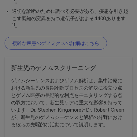
。
適切な診断のために調べる必要がある、疾患を引き起
こす既知の変異を持つ遺伝子がおよそ4400あります
11
。
複雑な疾患のゲノミクスの詳細はこちら
新生児のゲノムスクリーニング
ゲノムシーケンスおよびゲノム解析は、集中治療に
おける新生児の長期診断プロセスの解決に役立つ点
とゲノム医療の長期的な利点をモニタリングする点
の双方において、新生児ケアに重大な影響を持って
います。Dr. Stephen KingsmoreとDr. Robert Green
が、新生児のゲノムシーケンスと解析の分野におけ
る彼らの先駆的な活動について説明します。