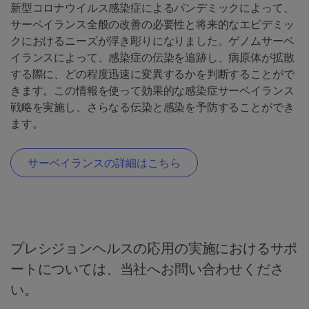
新型コロナウイルス感染症によるパンデミックによって、
サーベイランス全般の改善の必要性と将来的なエピデミッ
クにおけるニーズが浮き彫りになりました。ゲノムサーベ
イランスによって、感染症の伝染を追跡し、病原体が拡散
する際に、どの程度迅速に変異するかを判断することがで
きます。この情報を使って効果的な感染症サーベイランス
戦略を実施し、さらなる伝染と感染を予防することができ
ます。
サーベイランスの詳細はこちら
プレシジョンヘルスの応用の実施におけるサポ
ートについては、当社へお問い合わせくださ
い。