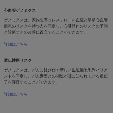
心血管ゲノミクス
ゲノミクスは、家族性高コレステロール血症と早期心血管
疾患のリスクを持つ人を同定し、心臓発作のリスクの予測
と診療ケアの改善に役立てることができます。
詳細はこちら
遺伝性癌リスク
ゲノミクスは、がんに結び付く新しい生殖細胞系列バリア
ントを同定し、がん素因との関連が既に知られている遺伝
子を評価することができます。
詳細はこちら