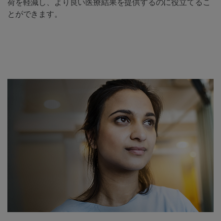
荷を軽減し、より良い医療結果を提供するのに役立てるこ
とができます。