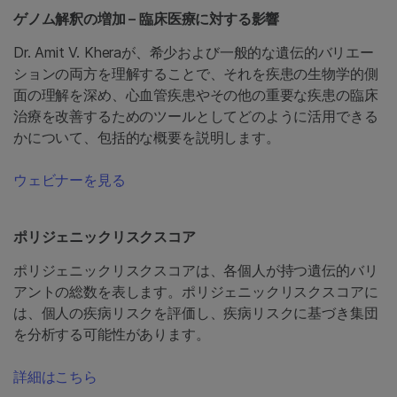
ゲノム解釈の増加 – 臨床医療に対する影響
Dr. Amit V. Kheraが、希少および一般的な遺伝的バリエー
ションの両方を理解することで、それを疾患の生物学的側
面の理解を深め、心血管疾患やその他の重要な疾患の臨床
治療を改善するためのツールとしてどのように活用できる
かについて、包括的な概要を説明します。
ウェビナーを見る
ポリジェニックリスクスコア
ポリジェニックリスクスコアは、各個人が持つ遺伝的バリ
アントの総数を表します。ポリジェニックリスクスコアに
は、個人の疾病リスクを評価し、疾病リスクに基づき集団
を分析する可能性があります。
詳細はこちら