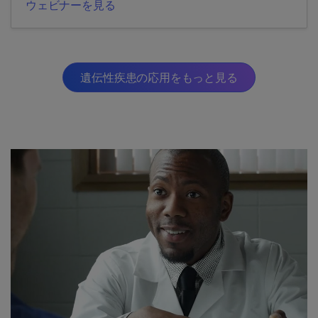
ウェビナーを見る
遺伝性疾患の応用をもっと見る