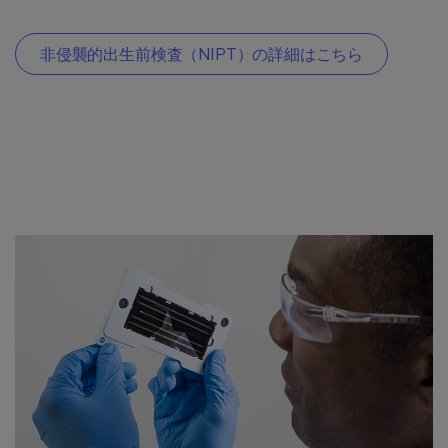
非侵襲的出生前検査（NIPT）の詳細はこちら