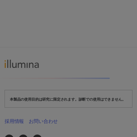
本製品の使用目的は研究に限定されます。診断での使用はできません。
採用情報
お問い合わせ