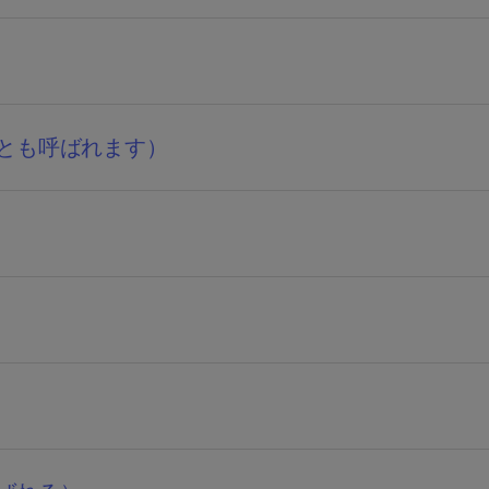
とも呼ばれます）