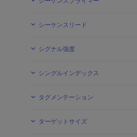
シーケンスプライマー
シーケンスリード
シグナル強度
シングルインデックス
タグメンテーション
ターゲットサイズ