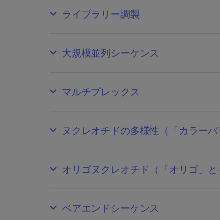
ライブラリー調製
大規模並列シーケンス
マルチプレックス
ヌクレオチドの多様性（「カラーバ
オリゴヌクレオチド（「オリゴ」と
ペアエンドシーケンス