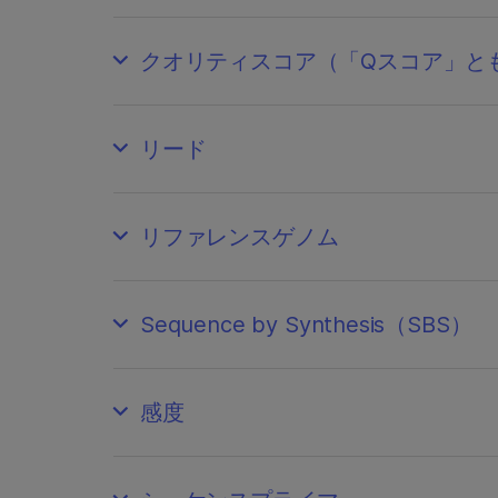
クオリティスコア（「Qスコア」と
リード
リファレンスゲノム
Sequence by Synthesis（SBS）
感度