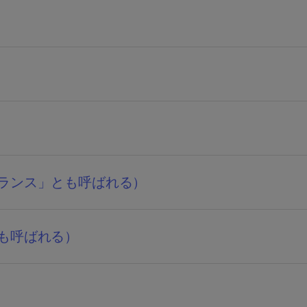
ランス」とも呼ばれる）
も呼ばれる）