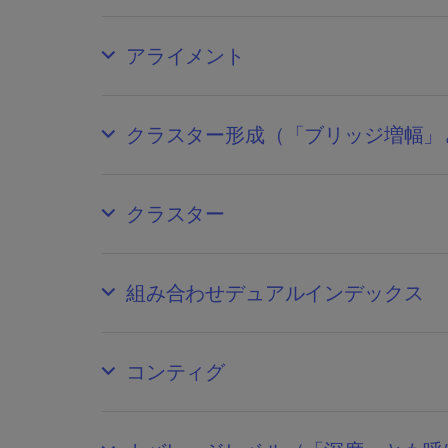
アライメント
クラスター形成（「ブリッジ増幅」
クラスター
組み合わせデュアルインデックス
コンティグ