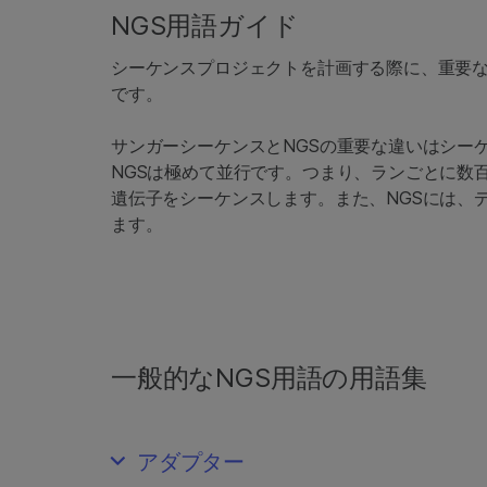
NGS用語ガイド
シーケンスプロジェクトを計画する際に、重要
です。
サンガーシーケンスとNGSの重要な違いはシー
NGSは極めて並行です。つまり、ランごとに数
遺伝子をシーケンスします。また、NGSには、
ます。
一般的なNGS用語の用語集
アダプター