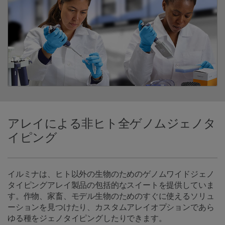
アレイによる非ヒト全ゲノムジェノタ
イピング
イルミナは、ヒト以外の生物のためのゲノムワイドジェノ
タイピングアレイ製品の包括的なスイートを提供していま
す。作物、家畜、モデル生物のためのすぐに使えるソリュ
ーションを見つけたり、カスタムアレイオプションであら
ゆる種をジェノタイピングしたりできます。