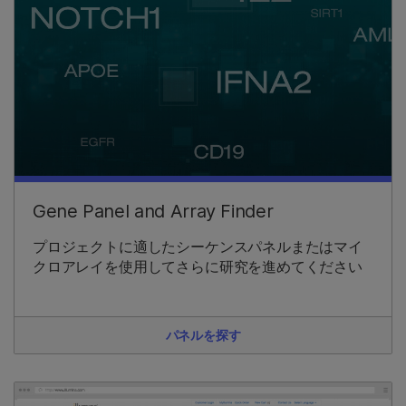
Gene Panel and Array Finder
プロジェクトに適したシーケンスパネルまたはマイ
クロアレイを使用してさらに研究を進めてください
パネルを探す