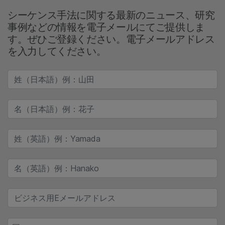
シーケンス手法に関する最新のニュース、研究
事例などの情報を電子メールにてご提供しま
す。ぜひご登録ください。電子メールアドレス
を入力してください。