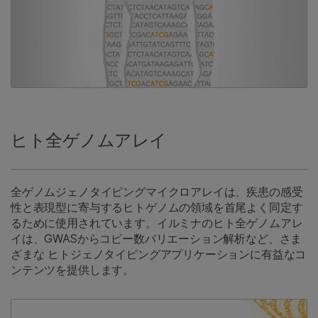
ヒト全ゲノムアレイ
全ゲノムジェノタイピングマイクロアレイは、疾患の感受
性と表現型に寄与するヒトゲノムの領域を首尾よく同定す
るために使用されています。イルミナのヒト全ゲノムアレ
イは、GWASからコピー数バリエーション解析など、さま
ざまな ヒトジェノタイピングアプリケーションに有益なコ
ンテンツを提供します。