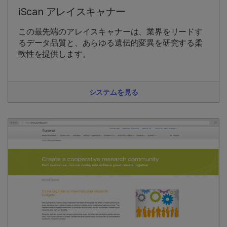
iScan アレイスキャナー
この最先端のアレイスキャナーは、業界をリードす
るデータ品質と、あらゆる遺伝的変異を研究する柔
軟性を提供します。
システムを見る