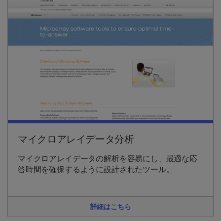
マイクロアレイデータ分析
マイクロアレイデータの解析を容易にし、最適な応
答時間を確保するように設計されたツール。
詳細はこちら