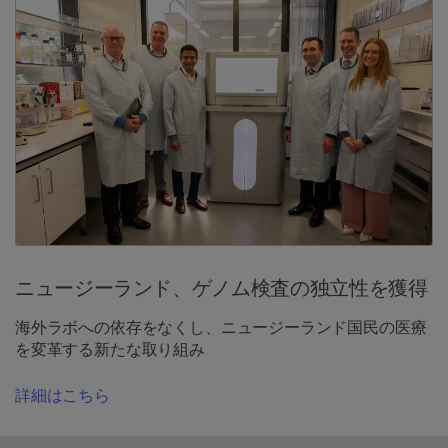
ニュージーランド、ゲノム検査の独立性を獲得
海外ラボへの依存をなくし、ニュージーランド国民の医療
を変革する新たな取り組み
詳細はこちら