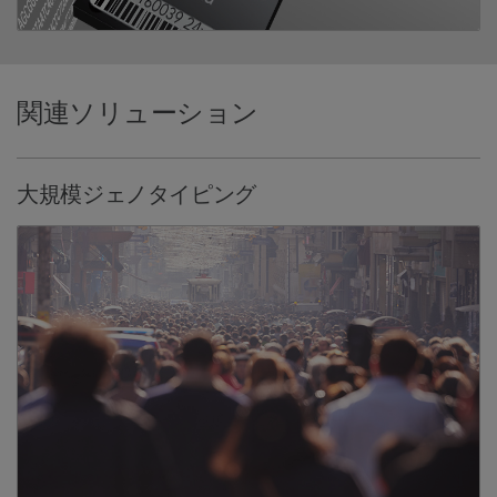
関連ソリューション
大規模ジェノタイピング