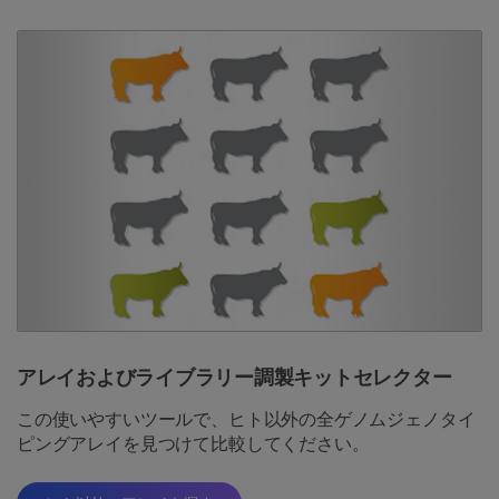
アレイおよびライブラリー調製キットセレクター
この使いやすいツールで、ヒト以外の全ゲノムジェノタイ
ピングアレイを見つけて比較してください。