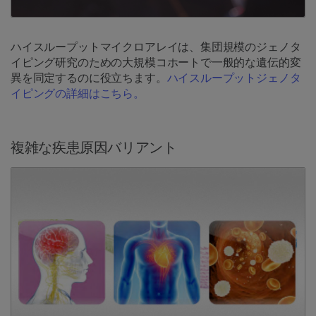
ハイスループットマイクロアレイは、集団規模のジェノタ
イピング研究のための大規模コホートで一般的な遺伝的変
異を同定するのに役立ちます。
ハイスループットジェノタ
イピングの詳細はこちら。
複雑な疾患原因バリアント