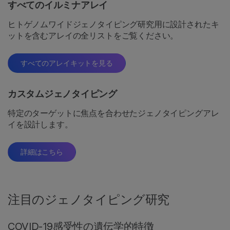
すべてのイルミナアレイ
ヒトゲノムワイドジェノタイピング研究用に設計されたキ
ットを含むアレイの全リストをご覧ください。
すべてのアレイキットを見る
カスタムジェノタイピング
特定のターゲットに焦点を合わせたジェノタイピングアレ
イを設計します。
詳細はこちら
注目のジェノタイピング研究
COVID-19感受性の遺伝学的特徴