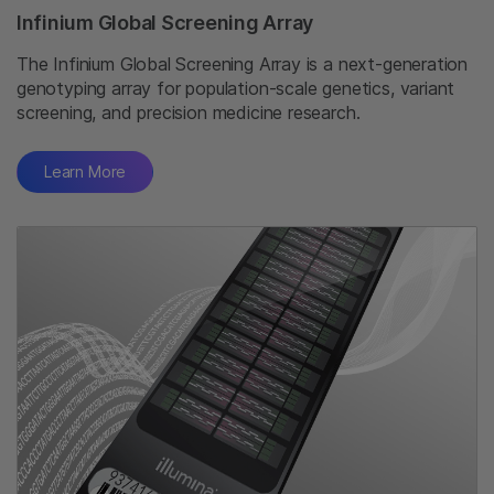
Infinium Global Screening Array
The Infinium Global Screening Array is a next-generation
genotyping array for population-scale genetics, variant
screening, and precision medicine research.
Learn More