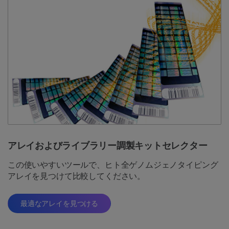
アレイおよびライブラリー調製キットセレクター
この使いやすいツールで、ヒト全ゲノムジェノタイピング
アレイを見つけて比較してください。
最適なアレイを見つける