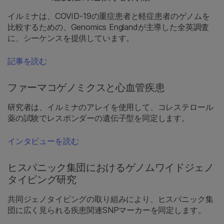
イルミナは、COVID-19の重症患者と軽症患者のゲノムを
比較するための、Genomics Englandが主導した全英調査
に、シーケンスを提供しています。
記事を読む
ファーマコゲノミクスと心血管疾患
研究者は、イルミナのアレイを使用して、コレステロール
薬の試験でレスポンダーの遺伝子型を同定します。
インタビューを読む
ヒスパニック集団におけるゲノムワイドジェノ
タイピング研究
共同ジェノタイピングの取り組みにより、ヒスパニック集
団に広く見られる疾患関連SNPマーカーを同定します。