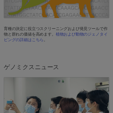
育種の決定に役立つスクリーニングおよび発見ツールで作
物と群れの価値を高めます。
植物および動物のジェノタイ
ピングの詳細はこちら
。
ゲノミクスニュース