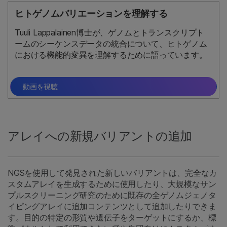
ヒトゲノムバリエーションを理解する
Tuuli Lappalainen博士が、ゲノムとトランスクリプト
ームのシーケンスデータの統合について、ヒトゲノム
における機能的変異を理解するために語っています。
動画を視聴
アレイへの新規バリアントの追加
NGSを使用して発見された新しいバリアントは、完全なカ
スタムアレイを生成するために使用したり、大規模なサン
プルスクリーニング研究のために既存の全ゲノムジェノタ
イピングアレイに追加コンテンツとして追加したりできま
す。目的の特定の形質や遺伝子をターゲットにするか、標