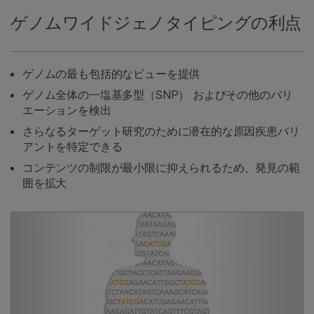
ゲノムワイドジェノタイピングの利点
ゲノムの最も包括的なビューを提供
ゲノム全体の一塩基多型（SNP） およびその他のバリ
エーションを検出
さらなるターゲット研究のために潜在的な原因疾患バリ
アントを特定できる
コンテンツの制限が最小限に抑えられるため、発見の範
囲を拡大