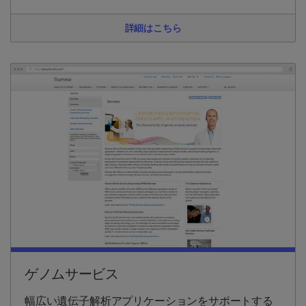
詳細はこちら
ゲノムサービス
幅広い遺伝子解析アプリケーションをサポートする