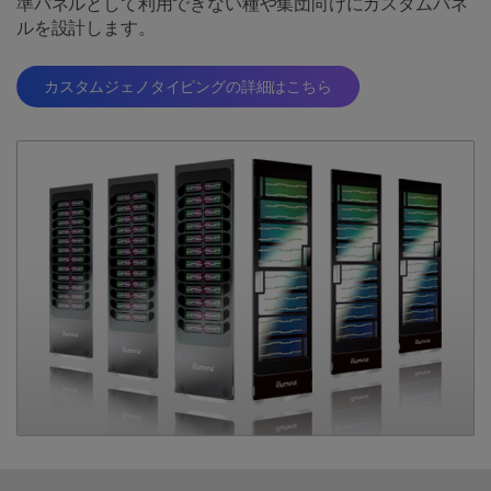
準パネルとして利用できない種や集団向けにカスタムパネ
ルを設計します。
カスタムジェノタイピングの詳細はこちら