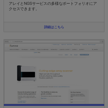
アレイとNGSサービスの多様なポートフォリオにア
クセスできます。
詳細はこちら