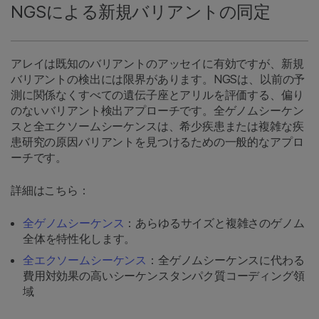
NGSによる新規バリアントの同定
アレイは既知のバリアントのアッセイに有効ですが、新規
バリアントの検出には限界があります。NGSは、以前の予
測に関係なくすべての遺伝子座とアリルを評価する、偏り
のないバリアント検出アプローチです。全ゲノムシーケン
スと全エクソームシーケンスは、希少疾患または複雑な疾
患研究の原因バリアントを見つけるための一般的なアプロ
ーチです。
詳細はこちら：
全ゲノムシーケンス
：あらゆるサイズと複雑さのゲノム
全体を特性化します。
全エクソームシーケンス
：全ゲノムシーケンスに代わる
費用対効果の高いシーケンスタンパク質コーディング領
域