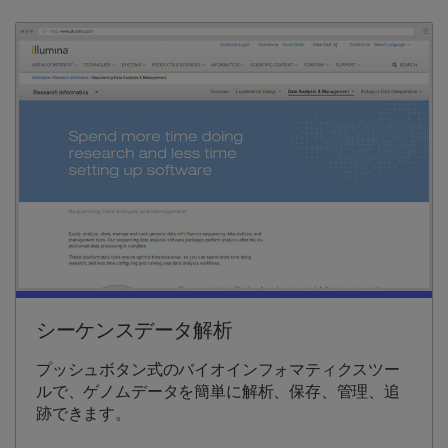
シーケンスデータ解析
プッシュボタン式のバイオインフォマティクスツー
ルで、ゲノムデータを簡単に解析、保存、管理、追
跡できます。