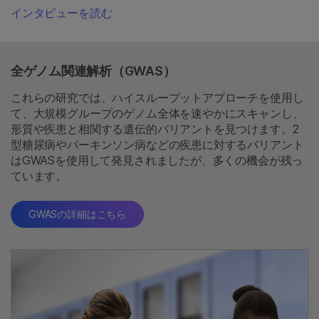
インタビューを読む
全ゲノム関連解析（GWAS）
これらの研究では、ハイスループットアプローチを使用し
て、大規模グループのゲノム全体を速やかにスキャンし、
形質や疾患と相関する遺伝的バリアントを見つけます。2
型糖尿病やパーキンソン病などの疾患に対するバリアント
はGWASを使用して発見されましたが、多くの機会が残っ
ています。
GWASの詳細はこちら