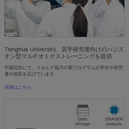
Tsinghua University、若手研究者向けのハンズ
オン型マルチオミクストレーニングを提供
中国北京にて、イルミナ協力の新プログラムが学生や研究
者の知見を広げています
詳細はこちら