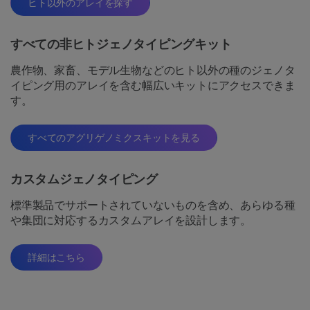
ヒト以外のアレイを探す
すべての非ヒトジェノタイピングキット
農作物、家畜、モデル生物などのヒト以外の種のジェノタ
イピング用のアレイを含む幅広いキットにアクセスできま
す。
すべてのアグリゲノミクスキットを見る
カスタムジェノタイピング
標準製品でサポートされていないものを含め、あらゆる種
や集団に対応するカスタムアレイを設計します。
詳細はこちら