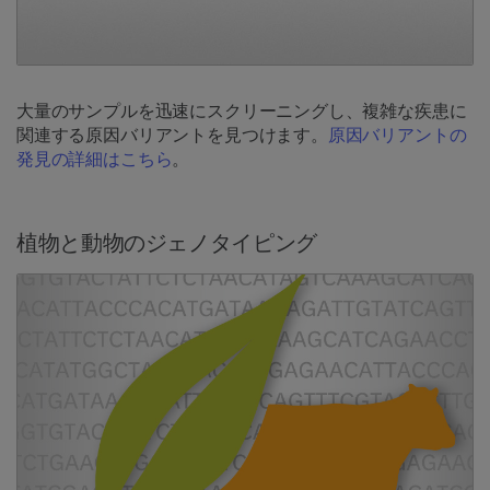
大量のサンプルを迅速にスクリーニングし、複雑な疾患に
関連する原因バリアントを見つけます。
原因バリアントの
発見の詳細はこちら
。
植物と動物のジェノタイピング