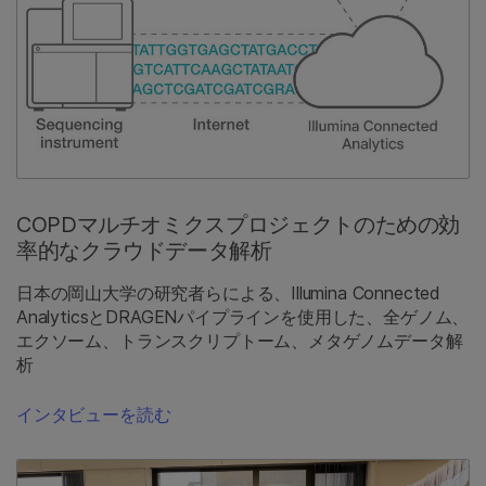
COPDマルチオミクスプロジェクトのための効
率的なクラウドデータ解析
日本の岡山大学の研究者らによる、Illumina Connected
AnalyticsとDRAGENパイプラインを使用した、全ゲノム、
エクソーム、トランスクリプトーム、メタゲノムデータ解
析
インタビューを読む