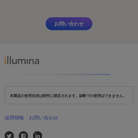
お問い合わせ
本製品の使用目的は研究に限定されます。診断での使用はできません。
採用情報
お問い合わせ