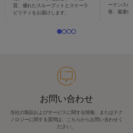
ーケンスの
質、優れたスループットとスケーラ
善、最適化
ビリティをお届けします。
お問い合わせ
当社の製品およびサービスに関する情報、またはテク
ノロジーに関する質問は、こちらからお問い合わせく
ださい。