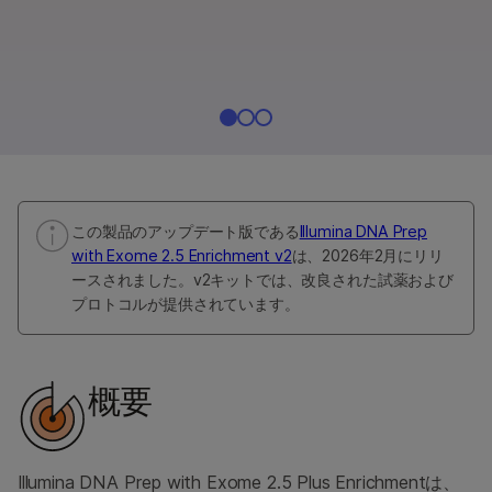
この製品のアップデート版である
Illumina DNA Prep
with Exome 2.5 Enrichment v2
は、2026年2月にリリ
ースされました。v2キットでは、改良された試薬および
プロトコルが提供されています。
概要
Illumina DNA Prep with Exome 2.5 Plus Enrichmentは、