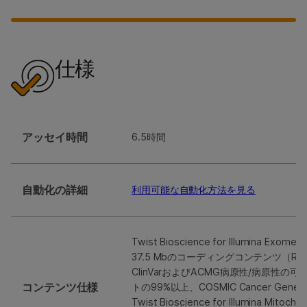
仕様
アッセイ時間
6.5時間
自動化の詳細
利用可能な自動化方法を見る
Twist Bioscience for Illumina Exome 2
37.5 Mbのコーディングコンテンツ（Ref
ClinVarおよびACMG病原性/病原性の
コンテンツ仕様
トの99%以上、COSMIC Cancer Gene 
Twist Bioscience for Illumina Mitoch