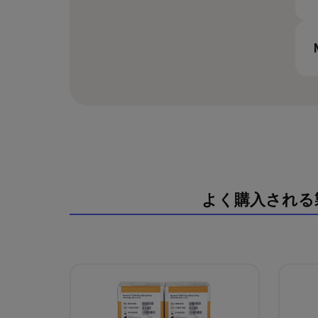
よく購入される