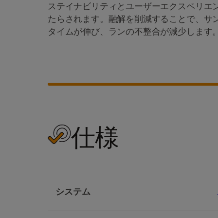
ステイナビリティとユーザーエクスペリエ
たらされます。融解を削減することで、サ
タイムが伸び、ランの不整合が減少します
仕様
システム