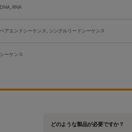
DNA, RNA
ペアエンドシーケンス, シングルリードシーケンス
シーケンス
どのような製品が必要ですか？