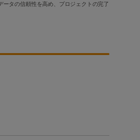
データの信頼性を高め、プロジェクトの完了