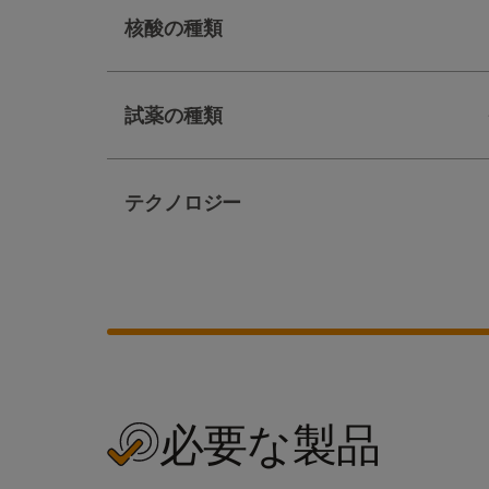
核酸の種類
試薬の種類
テクノロジー
必要な製品