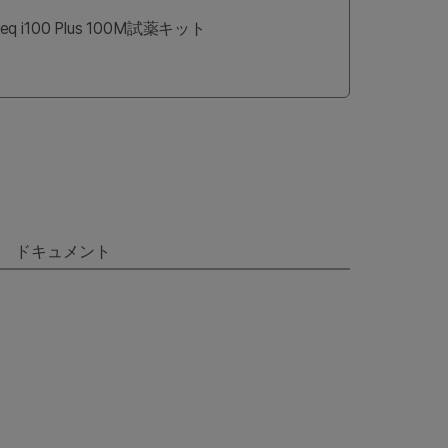
 i100 Plus 100M試薬キット
ドキュメント