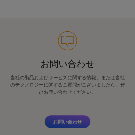
お問い合わせ
当社の製品およびサービスに関する情報、または当社
のテクノロジーに関するご質問がございましたら、ぜ
ひお問い合わせください。
お問い合わせ