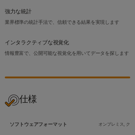
強力な統計
業界標準の統計手法で、信頼できる結果を実現します
インタラクティブな視覚化
情報豊富で、公開可能な視覚化を用いてデータを探します
仕様
ソフトウェアフォーマット
オンプレミス, ク