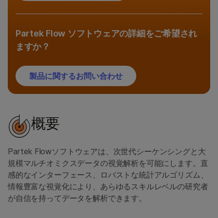
お問い合わせ
Partek Flow ソフトウェアの詳細をご希望され
ますか？
製品に関するお問い合わせ
概要
Partek Flowソフトウェアは、次世代シーケンシングと大
規模マルチオミクスデータの視覚解析を可能にします。直
感的なインターフェース、ロバストな統計アルゴリズム、
情報豊富な視覚化により、あらゆるスキルレベルの研究者
が自信を持ってデータを解析できます。