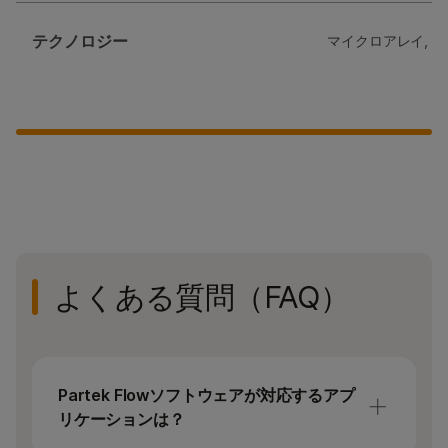
テクノロジー
マイクロアレイ, 
よくある質問（FAQ）
Partek Flowソフトウェアが対応するアプ
リケーションは？