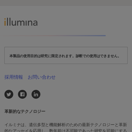
本製品の使用目的は研究に限定されます。診断での使用はできません。
採用情報
お問い合わせ
革新的なテクノロジー
イルミナは、遺伝多型と機能解析のための最新テクノロジーと革新
的なアッセイを応用し、数年前は不可能であった研究を可能にする