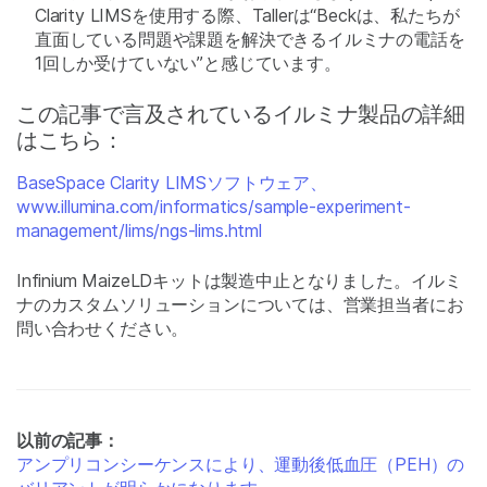
Clarity LIMSを使用する際、Tallerは“Beckは、私たちが
直面している問題や課題を解決できるイルミナの電話を
1回しか受けていない”と感じています。
この記事で言及されているイルミナ製品の詳細
はこちら：
BaseSpace Clarity LIMSソフトウェア、
www.illumina.com/informatics/sample-experiment-
management/lims/ngs-lims.html
Infinium MaizeLDキットは製造中止となりました。イルミ
ナのカスタムソリューションについては、営業担当者にお
問い合わせください。
以前の記事：
アンプリコンシーケンスにより、運動後低血圧（PEH）の