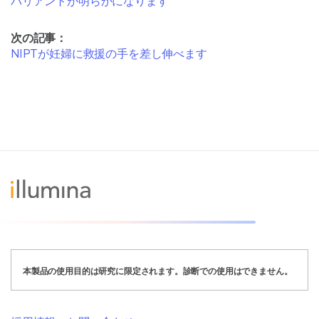
バリアントが明らかになります
次の記事：
NIPTが妊婦に救援の手を差し伸べます
本製品の使用目的は研究に限定されます。診断での使用はできません。