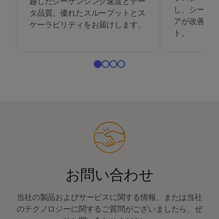
越したシーケンシング速度とデー
し、シーケ
タ品質、優れたスループットとス
アが改善、
ケーラビリティをお届けします。
ト。
お問い合わせ
当社の製品およびサービスに関する情報、または当社
のテクノロジーに関するご質問がございましたら、ぜ