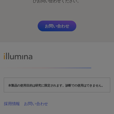
ひお問い合わせください。
お問い合わせ
本製品の使用目的は研究に限定されます。診断での使用はできません。
採用情報
お問い合わせ