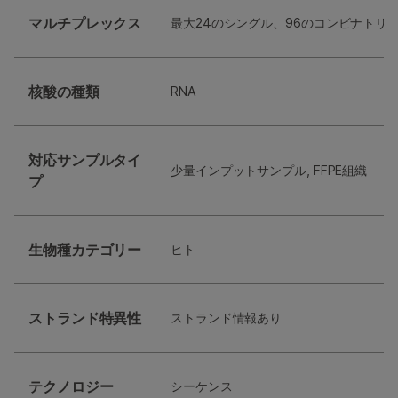
マルチプレックス
最大24のシングル、96のコンビナトリ
核酸の種類
RNA
対応サンプルタイ
少量インプットサンプル, FFPE組織
プ
生物種カテゴリー
ヒト
ストランド特異性
ストランド情報あり
テクノロジー
シーケンス