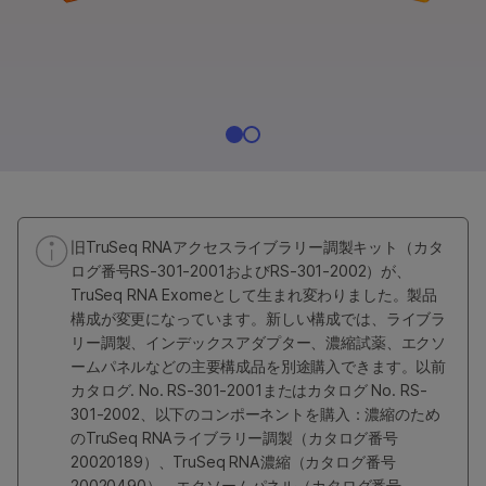
旧TruSeq RNAアクセスライブラリー調製キット（カタ
ログ番号RS-301-2001およびRS-301-2002）が、
TruSeq RNA Exomeとして生まれ変わりました。製品
構成が変更になっています。新しい構成では、ライブラ
リー調製、インデックスアダプター、濃縮試薬、エクソ
ームパネルなどの主要構成品を別途購入できます。以前
カタログ. No. RS-301-2001またはカタログ No. RS-
301-2002、以下のコンポーネントを購入：濃縮のため
のTruSeq RNAライブラリー調製（カタログ番号
20020189）、TruSeq RNA濃縮（カタログ番号
20020490）、エクソームパネル（カタログ番号