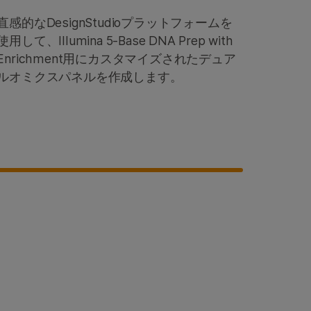
直感的なDesignStudioプラットフォームを
使用して、Illumina 5-Base DNA Prep with
Enrichment用にカスタマイズされたデュア
ルオミクスパネルを作成します。