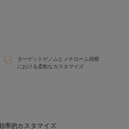
ターゲットゲノムとメチローム洞察
における柔軟なカスタマイズ
効率的カスタマイズ