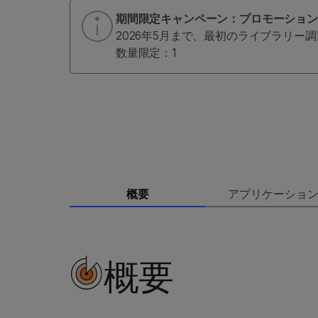
期間限定キャンペーン：プロモーションコー
2026年5月まで、最初のライブラリー
数量限定：1
概要
アプリケーショ
概要