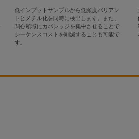
低インプットサンプルから低頻度バリアン
トとメチル化を同時に検出します。また、
ル
関心領域にカバレッジを集中させることで
シーケンスコストを削減することも可能で
す。