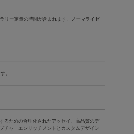
ブラリー定量の時間が含まれます。ノーマライゼ
ます。
するための合理化されたアッセイ。高品質のデ
プチャーエンリッチメントとカスタムデザイン