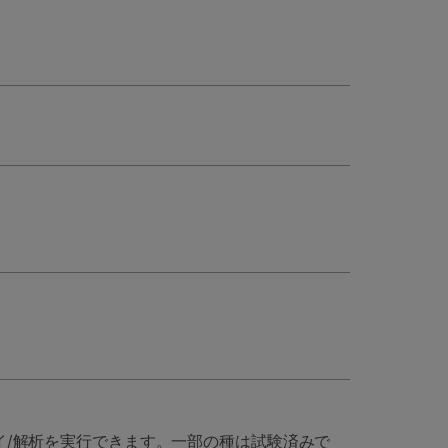
イ/解析を実行できます。一部の種は試験済みで